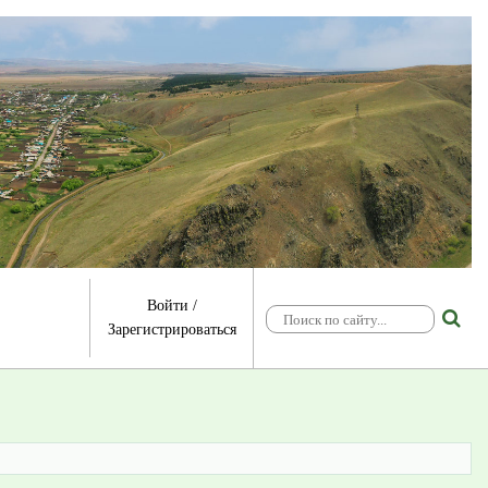
Войти
/
Зарегистрироваться