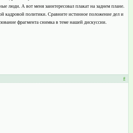
ные люди. А вот меня заинтересовал плакат на заднем плане.
ой кадровой политики. Сравните истинное положение дел и
зование фрагмента снимка в теме нашей дискуссии.
#