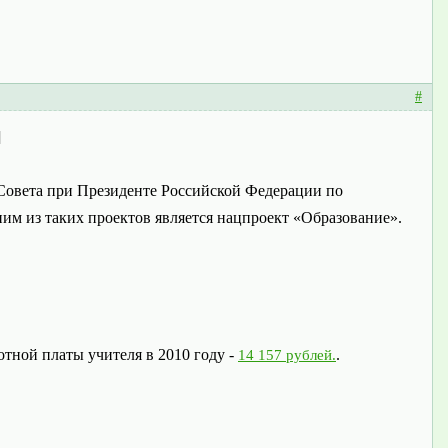
#
]
 Совета при Президенте Российской Федерации по
им из таких проектов является нацпроект «Образование».
тной платы учителя в 2010 году -
.
14 157 рублей.