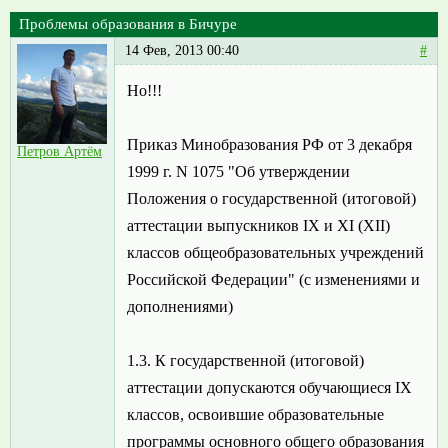
Проблемы образования в Бичуре
14 Фев, 2013 00:40
#
Но!!!
Приказ Минобразования РФ от 3 декабря
Петров Артём
1999 г. N 1075 "Об утверждении
Положения о государственной (итоговой)
аттестации выпускников IX и XI (XII)
классов общеобразовательных учреждений
Российской Федерации" (с изменениями и
дополнениями)
1.3. К государственной (итоговой)
аттестации допускаются обучающиеся IX
классов, освоившие образовательные
программы основного общего образования