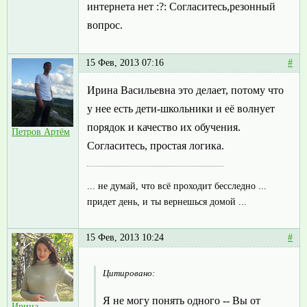
интернета нет :?: Согласитесь,резонный
вопрос.
15 Фев, 2013 07:16
#
Ирина Васильевна это делает, потому что
у нее есть дети-школьники и её волнует
порядок и качество их обучения.
Петров Артём
Согласитесь, простая логика.
... не думай, что всё проходит бесследно ...
придет день, и ты вернешься домой ...
15 Фев, 2013 10:24
#
Цитировано:
Я не могу понять одного -- Вы от
Ирина