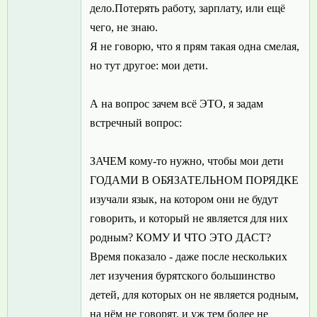
дело.Потерять работу, зарплату, или ещё
чего, не знаю.
Я не говорю, что я прям такая одна смелая,
но тут другое: мои дети.
А на вопрос зачем всё ЭТО, я задам
встречный вопрос:
ЗАЧЕМ кому-то нужно, чтобы мои дети
ГОДАМИ В ОБЯЗАТЕЛЬНОМ ПОРЯДКЕ
изучали язык, на котором они не будут
говорить, и который не является для них
родным? КОМУ И ЧТО ЭТО ДАСТ?
Время показало - даже после нескольких
лет изучения бурятского большинство
детей, для которых он не является родным,
на нём не говорят, и уж тем более не