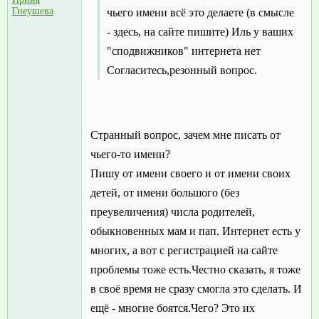
Гнеушева
чьего имени всё это делаете (в смысле
- здесь, на сайте пишите) Иль у ваших
"сподвижников" интернета нет
Согласитесь,резонный вопрос.
Странный вопрос, зачем мне писать от
чьего-то имени?
Пишу от имени своего и от имени своих
детей, от имени большого (без
преувеличения) числа родителей,
обыкновенных мам и пап. Интернет есть у
многих, а вот с регистрацией на сайте
проблемы тоже есть.Честно сказать, я тоже
в своё время не сразу смогла это сделать. И
ещё - многие боятся.Чего? Это их