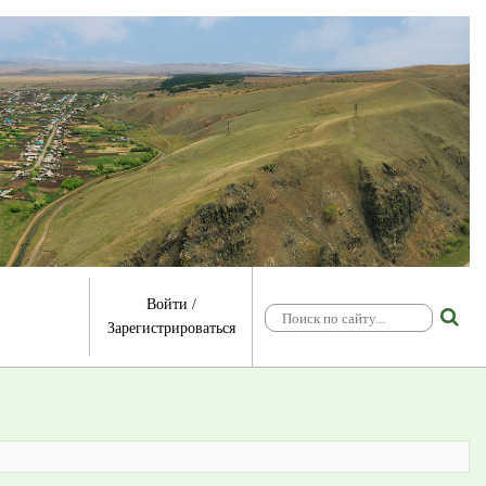
Войти
/
Зарегистрироваться