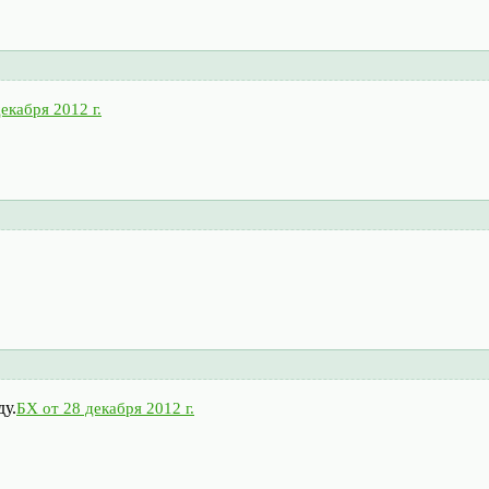
екабря 2012 г.
ду.
БХ от 28 декабря 2012 г.