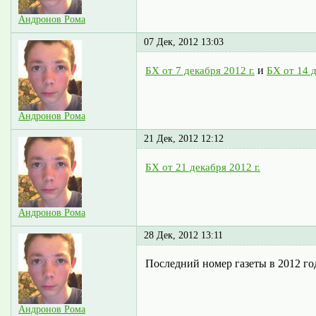
Андронов Рома
07 Дек, 2012 13:03
и
БХ от 7 декабря 2012 г.
БХ от 14 д
Андронов Рома
21 Дек, 2012 12:12
БХ от 21 декабря 2012 г.
Андронов Рома
28 Дек, 2012 13:11
Последний номер газеты в 2012 го
Андронов Рома