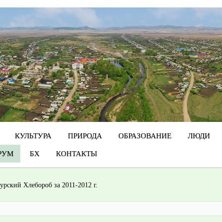
КУЛЬТУРА
ПРИРОДА
ОБРАЗОВАНИЕ
ЛЮДИ
РУМ
БХ
КОНТАКТЫ
урский Хлебороб за 2011-2012 г.