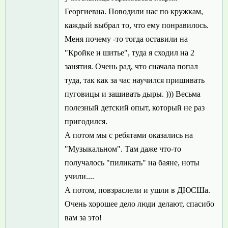
Георгиевна. Поводили нас по кружкам,
каждый выбрал то, что ему понравилось.
Меня почему -то тогда оставили на
"Кройке и шитье", туда я сходил на 2
занятия. Очень рад, что сначала попал
туда, так как за час научился пришивать
пуговицы и зашивать дыры. ))) Весьма
полезный детский опыт, который не раз
пригодился.
А потом мы с ребятами оказались на
"Музыкальном". Там даже что-то
получалось "пиликать" на баяне, ноты
учили....
А потом, повзраслели и ушли в ДЮСШа.
Очень хорошее дело люди делают, спасибо
вам за это!