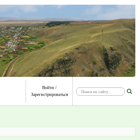
Войти
/
Зарегистрироваться