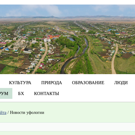
КУЛЬТУРА
ПРИРОДА
ОБРАЗОВАНИЕ
ЛЮДИ
РУМ
БХ
КОНТАКТЫ
айта
/
Новости уфологии