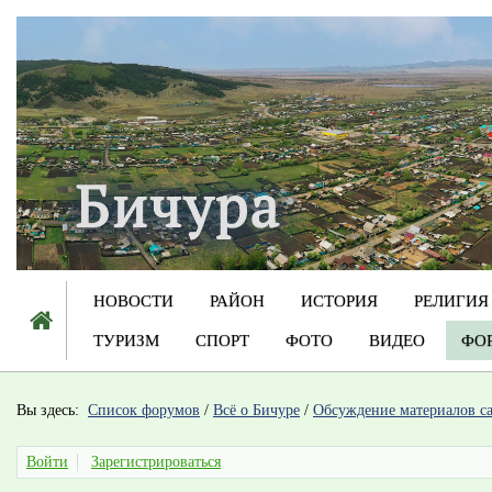
НОВОСТИ
РАЙОН
ИСТОРИЯ
РЕЛИГИЯ
ТУРИЗМ
СПОРТ
ФОТО
ВИДЕО
ФО
Вы здесь:
Список форумов
/
Всё о Бичуре
/
Обсуждение материалов с
Войти
Зарегистрироваться