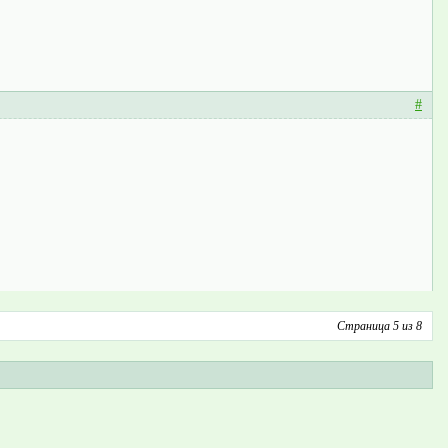
#
Страница 5 из 8