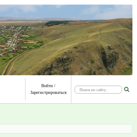
Войти
/
Зарегистрироваться