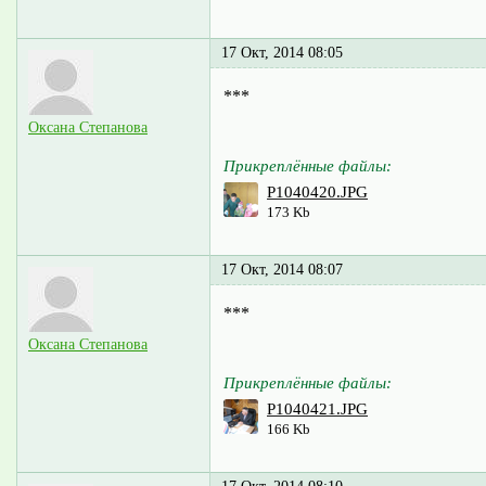
17 Окт, 2014 08:05
***
Оксана Степанова
Прикреплённые файлы:
P1040420.JPG
173 Kb
17 Окт, 2014 08:07
***
Оксана Степанова
Прикреплённые файлы:
P1040421.JPG
166 Kb