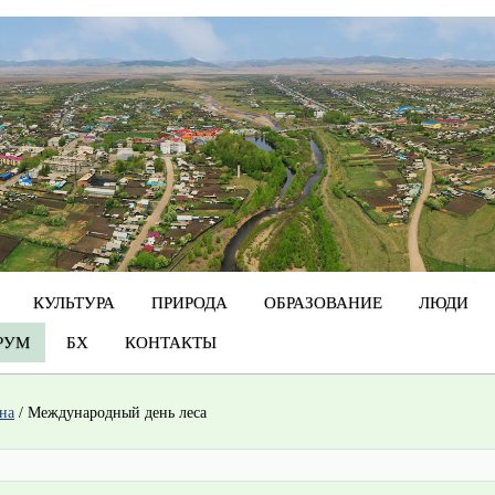
КУЛЬТУРА
ПРИРОДА
ОБРАЗОВАНИЕ
ЛЮДИ
РУМ
БХ
КОНТАКТЫ
на
/
Международный день леса