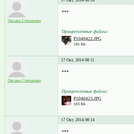
17 Окт, 2014 08:10
***
Оксана Степанова
Прикреплённые файлы:
P1040422.JPG
191 Kb
17 Окт, 2014 08:11
***
Оксана Степанова
Прикреплённые файлы:
P1040423.JPG
165 Kb
17 Окт, 2014 08:14
***