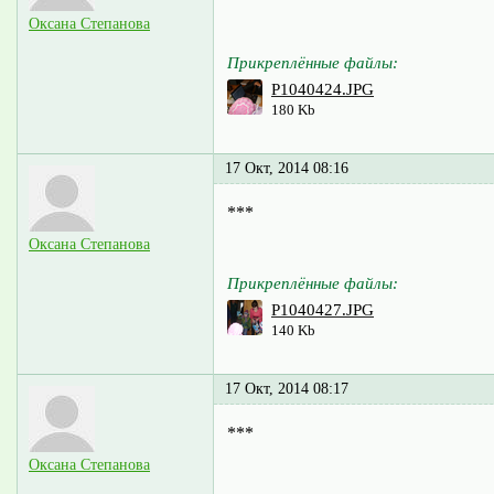
Оксана Степанова
Прикреплённые файлы:
P1040424.JPG
180 Kb
17 Окт, 2014 08:16
***
Оксана Степанова
Прикреплённые файлы:
P1040427.JPG
140 Kb
17 Окт, 2014 08:17
***
Оксана Степанова