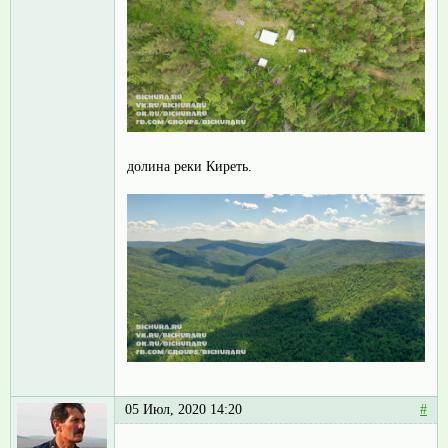
долина реки Киреть.
05 Июл, 2020 14:20
#