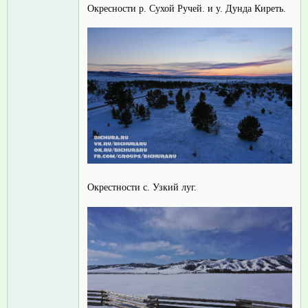
Окресности р. Сухой Ручей. и у. Дунда Киреть.
Окрестности с. Узкий луг.