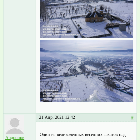
21 Апр, 2021 12:42
#
Один из великолепных весенних закатов над
Андронов