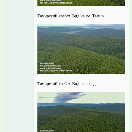
Тамирский хребет. Вид на юг. Тамир.
Тамирский хребет. Вид на запад.