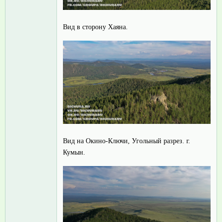
Вид в сторону Хаяна.
Вид на Окино-Ключи, Угольный разрез. г.
Кумын.