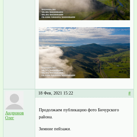
18 Фев, 2021 15:22
#
Продолжаем публикацию фото Бичурского
Андронов
района.
Олег
Зимние пейзажи.