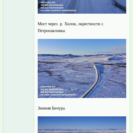
Мост через. р. Хилок, окрестности с.
Петропавловка.
Зимняя Бичура.