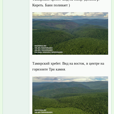
Киреть. Баин поливает )
Тамирский хребет. Вид на восток, в центре на
горизонте Три камня.