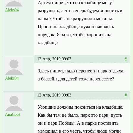
Артем пишет, что на кладбище могут
Aleks04
разрушить, а что теперь будем хоронить в
парке? Чтобы не разрушили могилы.
Просто на кладбище нужно наводить
порядок. Я за то, чтобы хоронить на
кладбище.
12 Апр, 2019 09:02
#
Здесь пишут, надо перенести парк отдыха,
Aleks04
а бассейн для детей тоже перенесете?
12 Апр, 2019 09:03
#
Усопшие должны покоиться на кладбище.
AnaCool
Как бы там не было, парк это парк, пусть
он и парк Победы. А в парке поставить
мемориал в его честь, чтобы люди могли