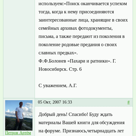
используем:«Поиск оканчивается успехом
тогда, когда к нему присоединяются
заинтересованные лица, хранящие в своих
семейных архивах фотодокументы,
письма, а также передают из поколения в
поколение родовые предания о своих
славных предках».
Ф.Ф.Болонев «Пахари и ратники». Г.
Новосибирск. Стр. 6
С уважением, А.Г.
05 Окт, 2007 16:33
#
Добрый день! Спасибо! Буду ждать
материалы Вашей книги для обсуждения
на форуме. Признаюсь,четырнадцать лет
Петров Артём