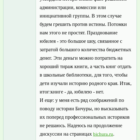
администрации, комиссии или
инициативной группы. В этом случае
будем грешить против истины. Потомки
нам этого не простят. Празднование
юбилея - это большое шоу, связанное с
затратой большого количества бюджетных
денег. Эти деньги можно потратить на
хороший тираж книги, а часть книг отдать
в школьные библиотеки, для того, чтобы
дети изучали историю родного края. Итак,
итог:книге - да, юбилею - нет.
И еще: у меня есть ряд соображений по
поводу истории Бичуры, но высказывать
их поперед профессиональных историков
не решаюсь. Надеюсь на продолжение
дискуссии на страницах
.
bichura.ru