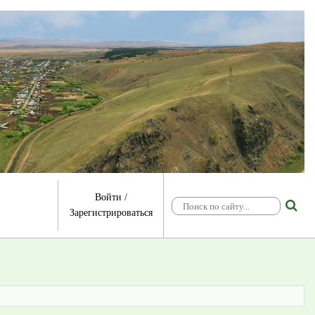
Войти
/
Зарегистрироваться