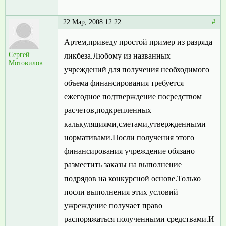
22 Мар, 2008 12:22
#
Артем,приведу простой пример из разряда
Сергей
ликбеза.Любому из названных
Мотовилов
учреждений для получения необходимого
объема финансирования требуется
ежегодное подтверждение посредством
расчетов,подкрепленных
калькуляциями,сметами,утвержденными
нормативами.Посли получения этого
финансирования учреждение обязано
разместить заказы на выполнение
подрядов на конкурсной основе.Только
посли выполнения этих условий
ужреждение получает право
распоряжаться полученными средствами.И