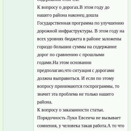
К вопросу о дорогах.В этом году до
нашего района наконец дошла
Государственная программа по улучшению
дорожной инфраструктуры. В этом году на
всех уровнях бюджета в районе заложены
гораздо большии суммы на содержание
дорог по сравнению с прошлыми
годами.На этом основании
предполагаю,что ситуация с дорогами
должна выправиться. И если по этому
вопросу принимаются госпрограммы, то
значит эта проблема не только нашего
района.
К вопросу о заказанности статьи.
Порядочность Луки Евсеича не вызывает
сомнения, у человека такая работа.А то что