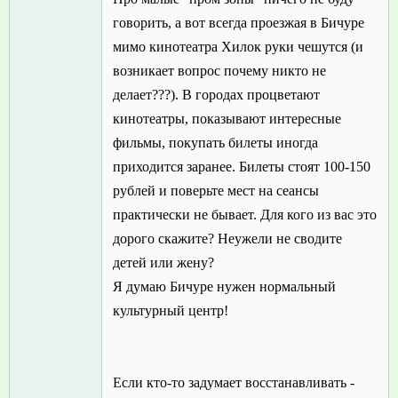
говорить, а вот всегда проезжая в Бичуре
мимо кинотеатра Хилок руки чешутся (и
возникает вопрос почему никто не
делает???). В городах процветают
кинотеатры, показывают интересные
фильмы, покупать билеты иногда
приходится заранее. Билеты стоят 100-150
рублей и поверьте мест на сеансы
практически не бывает. Для кого из вас это
дорого скажите? Неужели не сводите
детей или жену?
Я думаю Бичуре нужен нормальный
культурный центр!
Если кто-то задумает восстанавливать -