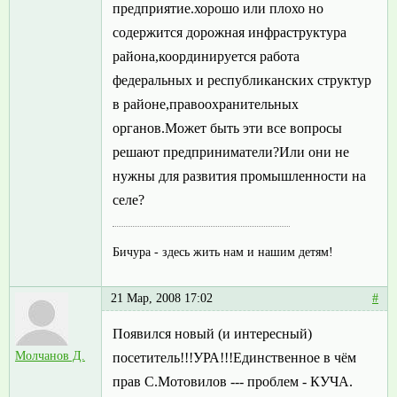
предприятие.хорошо или плохо но
содержится дорожная инфраструктура
района,координируется работа
федеральных и республиканских структур
в районе,правоохранительных
органов.Может быть эти все вопросы
решают предприниматели?Или они не
нужны для развития промышленности на
селе?
Бичура - здесь жить нам и нашим детям!
21 Мар, 2008 17:02
#
Появился новый (и интересный)
Молчанов Д.
посетитель!!!УРА!!!Единственное в чём
прав С.Мотовилов --- проблем - КУЧА.