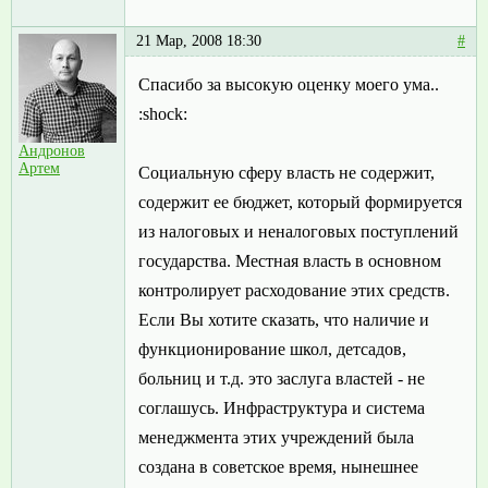
21 Мар, 2008 18:30
#
Спасибо за высокую оценку моего ума..
:shock:
Андронов
Артем
Социальную сферу власть не содержит,
содержит ее бюджет, который формируется
из налоговых и неналоговых поступлений
государства. Местная власть в основном
контролирует расходование этих средств.
Если Вы хотите сказать, что наличие и
функционирование школ, детсадов,
больниц и т.д. это заслуга властей - не
соглашусь. Инфраструктура и система
менеджмента этих учреждений была
создана в советское время, нынешнее