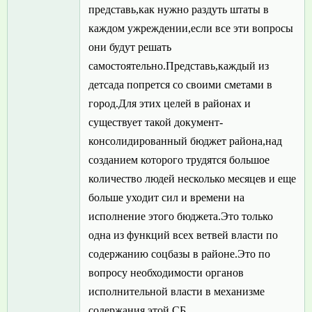
представь,как нужно раздуть штаты в
каждом ужреждении,если все эти вопросы
они будут решать
самостоятельно.Представь,каждый из
детсада попрется со своими сметами в
город.Для этих целей в районах и
существует такой документ-
консолидированный бюджет района,над
созданием которого трудятся большое
количество людей несколько месяцев и еще
больше уходит сил и времени на
исполнение этого бюджета.Это только
одна из функций всех ветвей власти по
содержанию соцбазы в районе.Это по
вопросу необходимости органов
исполнительной власти в механизме
содержания этой СБ.