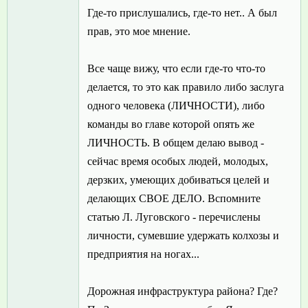
Где-то прислушались, где-то нет.. А был
прав, это мое мнение.
Все чаще вижу, что если где-то что-то
делается, то это как правило либо заслуга
одного человека (ЛИЧНОСТИ), либо
команды во главе которой опять же
ЛИЧНОСТЬ. В общем делаю вывод -
сейчас время особых людей, молодых,
дерзких, умеющих добиваться целей и
делающих СВОЕ ДЕЛО. Вспомните
статью Л. Луговского - перечислены
личности, сумевшие удержать колхозы и
предприятия на ногах...
Дорожная инфраструктура района? Где?