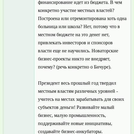
финансирование идет из бюджета. В чем
конкретно участие местных властей?
Построена или отремонтирована хоть одна
больница или школа? Нет, потому что в
местном бюджете на это денег нет,
привлекать инвесторов и спонсоров
власти еще не научились. Новаторские
бизнес-проекты никто не внедряет,
почему? (речь конкретно о Бичуре).
Президент весь прошлый год твердил
местным властям различных уровней -
учитесь на местах зарабатывать для своих
субъектов деньги! Развивайте малый
бизнес, малую промышленность,
поддерживайте новые инициативы,
создавайте бизнес-инкубаторы.