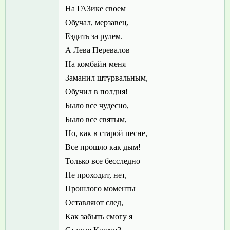
На ГАЗике своем
Обучал, мерзавец,
Ездить за рулем.
А Лева Перевалов
На комбайн меня
Заманил штурвальным,
Обучил в полдня!
Было все чудесно,
Было все святым,
Но, как в старой песне,
Все прошло как дым!
Только все бесследно
Не проходит, нет,
Прошлого моменты
Оставляют след,
Как забыть смогу я