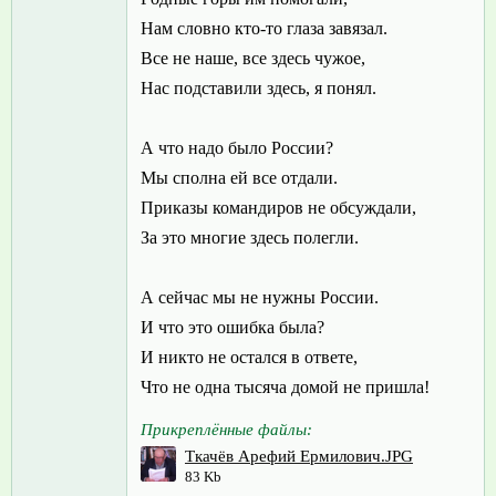
Нам словно кто-то глаза завязал.
Все не наше, все здесь чужое,
Нас подставили здесь, я понял.
А что надо было России?
Мы сполна ей все отдали.
Приказы командиров не обсуждали,
За это многие здесь полегли.
А сейчас мы не нужны России.
И что это ошибка была?
И никто не остался в ответе,
Что не одна тысяча домой не пришла!
Прикреплённые файлы:
Ткачёв Арефий Ермилович.JPG
83 Kb