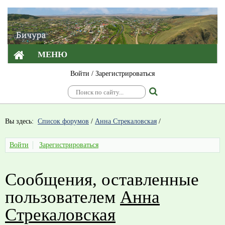
МЕНЮ
Войти
/
Зарегистрироваться
Вы здесь:
Список форумов
/
Анна Стрекаловская
/
Войти
Зарегистрироваться
Сообщения, оставленные
пользователем
Анна
Стрекаловская