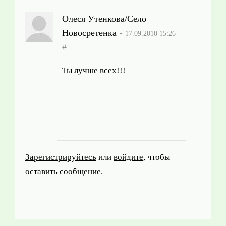
Олеся Утенкова/Село
Новосретенка
17.09.2010 15:26
#
Ты лучше всех!!!
Зарегистрируйтесь
или
войдите
, чтобы
оставить сообщение.