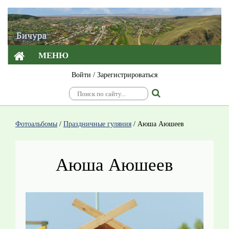
МЕНЮ
Войти
/
Зарегистрироваться
Фотоальбомы
/
Праздничные гуляния
/
Аюша Аюшеев
Аюша Аюшеев