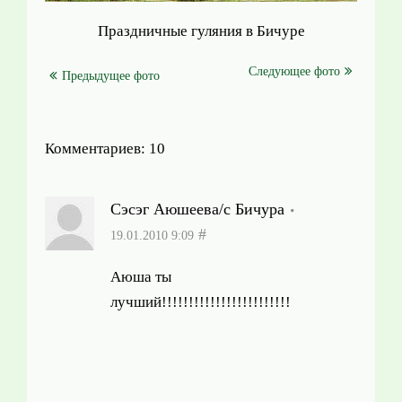
Праздничные гуляния в Бичуре
Следующее фото
Предыдущее фото
Комментариев: 10
Сэсэг Аюшеева/с Бичура
#
19.01.2010 9:09
Аюша ты
лучший!!!!!!!!!!!!!!!!!!!!!!!!