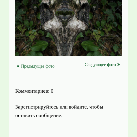
Следующее фото
Предыдущее фото
Комментариев: 0
Зарегистрируйтесь
или
войдите
, чтобы
оставить сообщение.