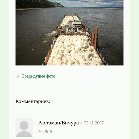
Предыдущее фото
Комментариев: 1
Растаман/Бичура
22.11.2007
#
20:26