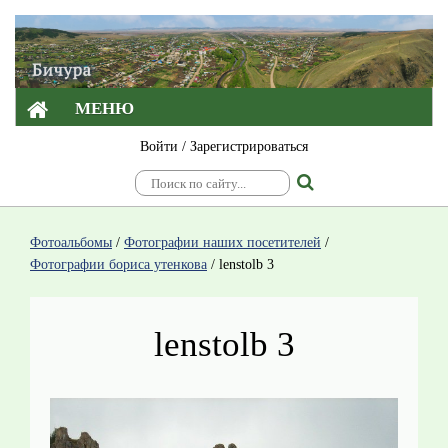
МЕНЮ
Войти
/
Зарегистрироваться
Фотоальбомы
/
Фотографии наших посетителей
/
Фотографии бориса утенкова
/
lenstolb 3
lenstolb 3