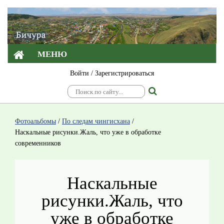
МЕНЮ
Войти
/
Зарегистрироваться
Фотоальбомы
/
По следам чингисхана
/
Наскальные рисунки.Жаль, что уже в обработке
современников
Наскальные
рисунки.Жаль, что
уже в обработке