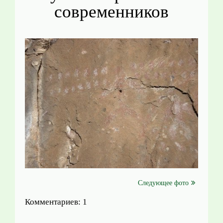
современников
Следующее фото
Комментариев: 1