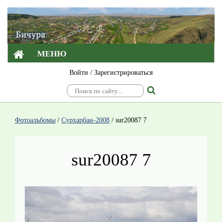
МЕНЮ
Войти
/
Зарегистрироваться
Фотоальбомы
/
Сурхарбан-2008
/
sur20087 7
sur20087 7