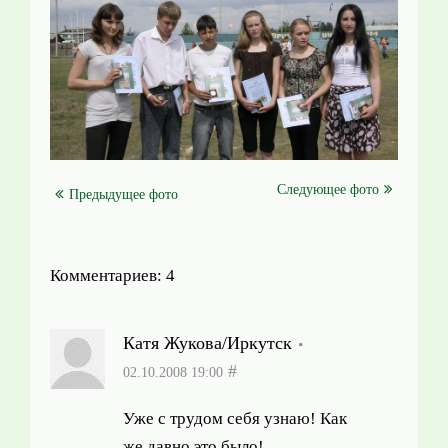
Следующее фото
Предыдущее фото
Комментариев: 4
Катя Жукова/Иркутск
#
02.10.2008 19:00
Уже с трудом себя узнаю! Как
же давно это было!