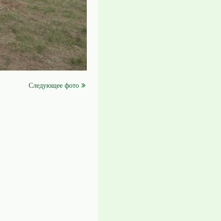
Следующее фото