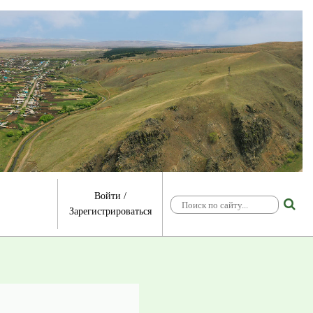
Войти
/
Зарегистрироваться