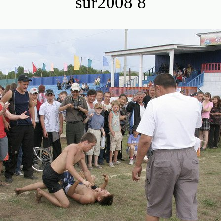
sur2008 8