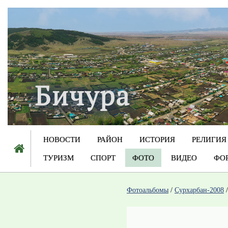
НОВОСТИ
РАЙОН
ИСТОРИЯ
РЕЛИГИЯ
ТУРИЗМ
СПОРТ
ФОТО
ВИДЕО
ФО
Фотоальбомы
/
Сурхарбан-2008