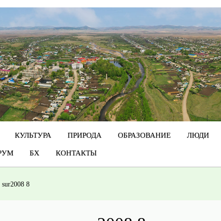
КУЛЬТУРА
ПРИРОДА
ОБРАЗОВАНИЕ
ЛЮДИ
РУМ
БХ
КОНТАКТЫ
/
sur2008 8