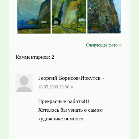
Следующее фото
Комментариев: 2
Георгий Борисов/Иркутск
#
16.05.2009 20:36
Прекрасные работы!!!
Хотелось бы узнать о самом
художнике немного.