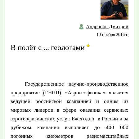
Андронов Дмитрий
10 ноября 2016 г.
В полёт с ... геологами
Государственное научно-производственное
предприятие (ГНПП) «Аэрогеофизика» является
ведущей российской компанией и одним из
мировых лидеров в сфере оказания сервисных
аэрогеофизических услуг. Ежегодно в России и за
рубежом компания выполняет до 400 000
погонных километров разномасштабных