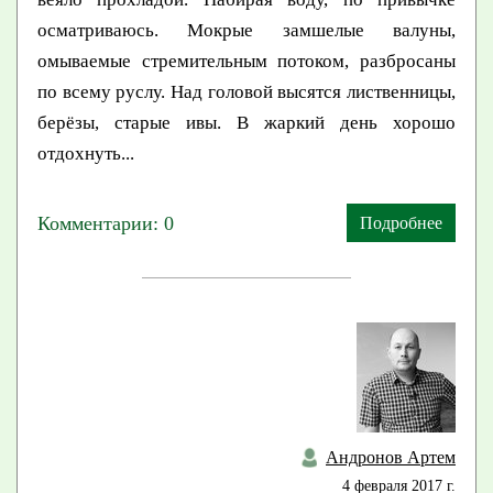
осматриваюсь. Мокрые замшелые валуны,
омываемые стремительным потоком, разбросаны
по всему руслу. Над головой высятся лиственницы,
берёзы, старые ивы. В жаркий день хорошо
отдохнуть...
Комментарии: 0
Подробнее
Андронов Артем
4 февраля 2017 г.