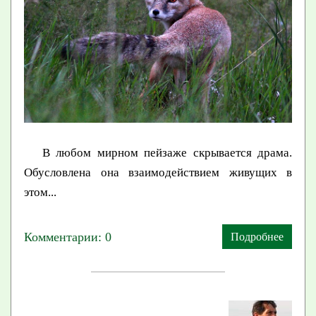
В любом мирном пейзаже скрывается драма.
Обусловлена она взаимодействием живущих в
этом...
Комментарии: 0
Подробнее