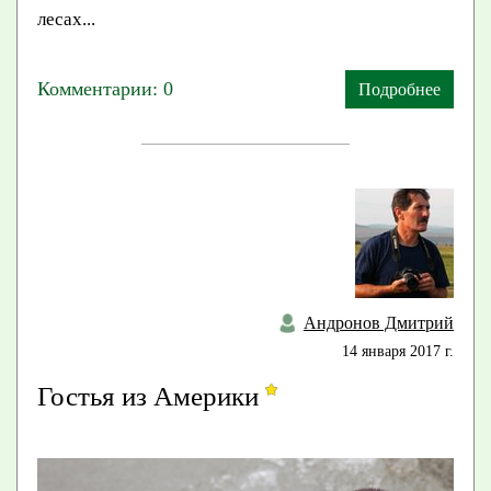
лесах...
Комментарии: 0
Подробнее
Андронов Дмитрий
14 января 2017 г.
Гостья из Америки