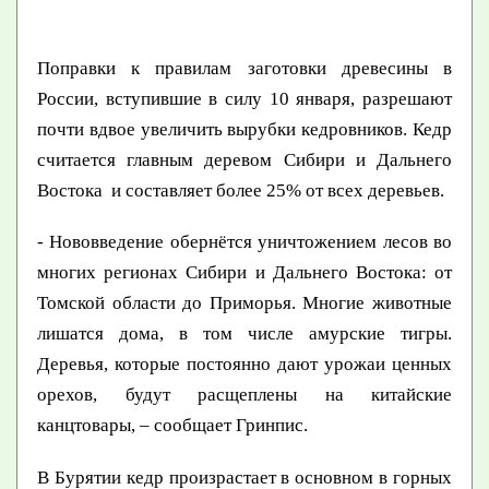
Поправки к правилам заготовки древесины в
России, вступившие в силу 10 января, разрешают
почти вдвое увеличить вырубки кедровников. Кедр
считается главным деревом Сибири и Дальнего
Востока и составляет более 25% от всех деревьев.
- Нововведение обернётся уничтожением лесов во
многих регионах Сибири и Дальнего Востока: от
Томской области до Приморья. Многие животные
лишатся дома, в том числе амурские тигры.
Деревья, которые постоянно дают урожаи ценных
орехов, будут расщеплены на китайские
канцтовары, – сообщает Гринпис.
В Бурятии кедр произрастает в основном в горных