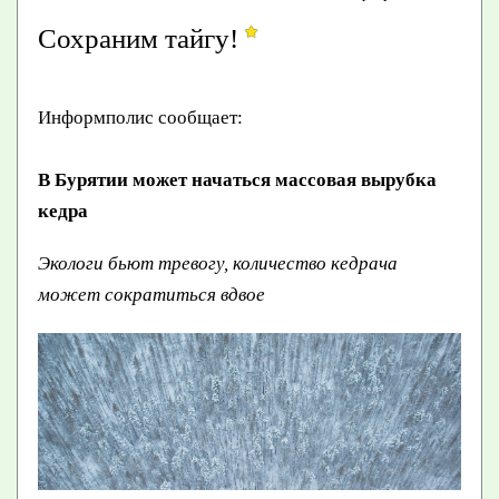
Сохраним тайгу!
Информполис сообщает:
В Бурятии может начаться массовая вырубка
кедра
Экологи бьют тревогу, количество кедрача
может сократиться вдвое