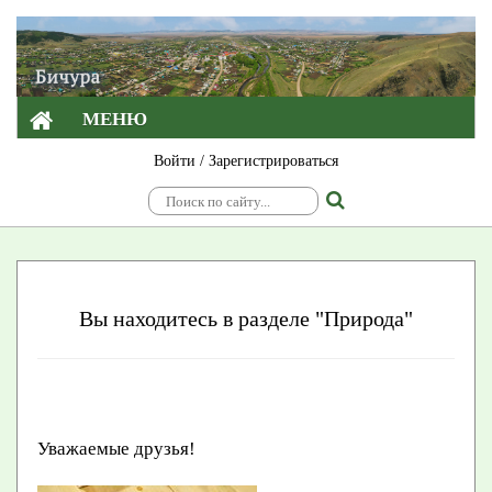
МЕНЮ
Войти
/
Зарегистрироваться
Вы находитесь в разделе "Природа"
Уважаемые друзья!