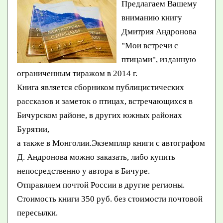
Предлагаем Вашему
вниманию книгу
Дмитрия Андронова
"Мои встречи с
птицами", изданную
ограниченным тиражом в 2014 г.
Книга является сборником публицистических
рассказов и заметок о птицах, встречающихся в
Бичурском районе, в других южных районах
Бурятии,
а также в Монголии.Экземпляр книги с автографом
Д. Андронова можно заказать, либо купить
непосредственно у автора в Бичуре.
Отправляем почтой России в другие регионы.
Стоимость книги 350 руб. без стоимости почтовой
пересылки.