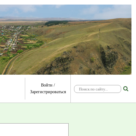
Войти
/
Зарегистрироваться