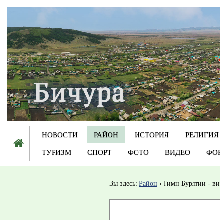
НОВОСТИ
РАЙОН
ИСТОРИЯ
РЕЛИГИЯ
ТУРИЗМ
СПОРТ
ФОТО
ВИДЕО
ФО
Вы здесь:
Район
Гимн Бурятии - ви