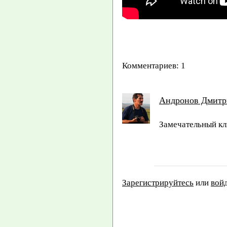
Комментариев: 1
Андронов Дмитр
Замечательный кл
Зарегистрируйтесь
или
вой