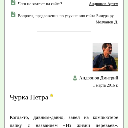
Чего не хватает на сайте?
Андронов Артем
Вопросы, предложения по улучшению сайта Бичура.ру
Молчанов Д.
Андронов Дмитрий
1 марта 2016 г.
Чурка Петра
Когда-то, давным-давно, завел на компьютере
папку с названием «Из жизни деревьев».