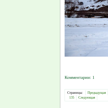
Комментарии: 1
Страницы:
Предыдущая
135
Следующая