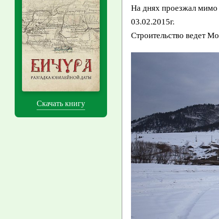
На днях проезжал мимо 
03.02.2015г.
Строительство ведет Мос
Скачать книгу