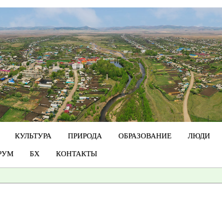
КУЛЬТУРА
ПРИРОДА
ОБРАЗОВАНИЕ
ЛЮДИ
РУМ
БХ
КОНТАКТЫ