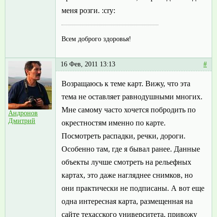
меня розги. :cry:
Всем доброго здоровья!
16 Фев, 2011 13:13
#
Возращаюсь к теме карт. Вижу, что эта
тема не оставляет равнодушными многих.
Мне самому часто хочется побродить по
Андронов
Дмитрий
окрестностям именно по карте.
Посмотреть распадки, речки, дороги.
Особенно там, где я бывал ранее. Данные
объекты лучше смотреть на рельефных
картах, это даже нагляднее снимков, но
они практически не подписаны. А вот еще
одна интересная карта, размещенная на
сайте техасского университета, привожу