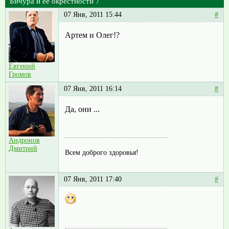
Бичура и её окрестности 7
07 Янв, 2011 15:44
#
Артем и Олег!?
Евгений
Громов
07 Янв, 2011 16:14
#
Да, они ...
Андронов
Дмитрий
Всем доброго здоровья!
07 Янв, 2011 17:40
#