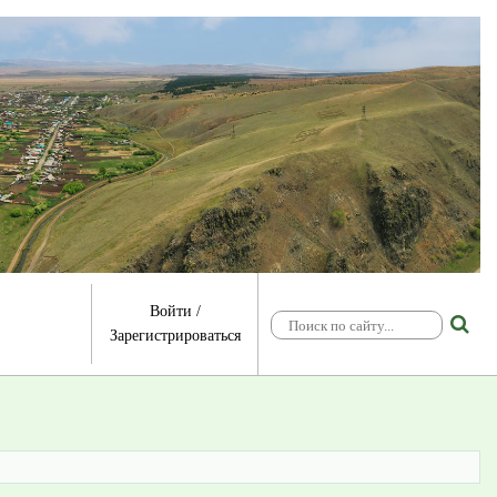
Войти
/
Зарегистрироваться