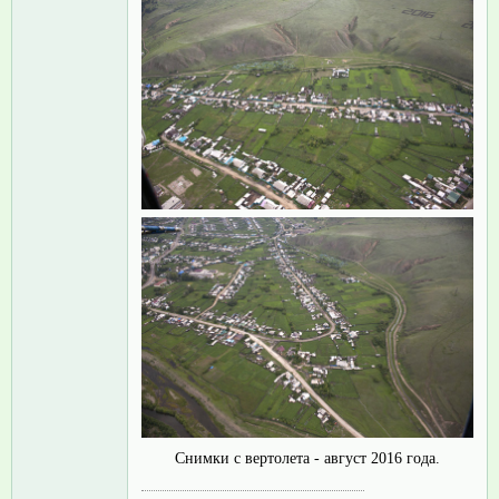
Снимки с вертолета - август 2016 года.