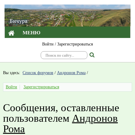
МЕНЮ
Войти
/
Зарегистрироваться
Вы здесь:
Список форумов
/
Андронов Рома
/
Войти
Зарегистрироваться
Сообщения, оставленные
пользователем
Андронов
Рома