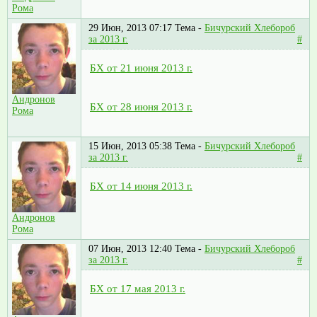
Рома
29 Июн, 2013 07:17
Тема -
Бичурский Хлебороб
за 2013 г.
#
БХ от 21 июня 2013 г.
Андронов
БХ от 28 июня 2013 г.
Рома
15 Июн, 2013 05:38
Тема -
Бичурский Хлебороб
за 2013 г.
#
БХ от 14 июня 2013 г.
Андронов
Рома
07 Июн, 2013 12:40
Тема -
Бичурский Хлебороб
за 2013 г.
#
БХ от 17 мая 2013 г.