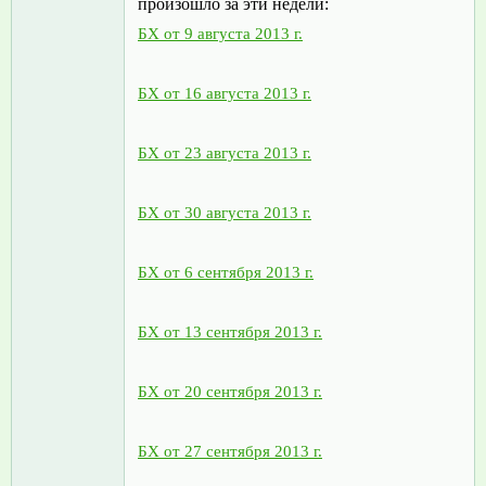
произошло за эти недели:
БХ от 9 августа 2013 г.
БХ от 16 августа 2013 г.
БХ от 23 августа 2013 г.
БХ от 30 августа 2013 г.
БХ от 6 сентября 2013 г.
БХ от 13 сентября 2013 г.
БХ от 20 сентября 2013 г.
БХ от 27 сентября 2013 г.