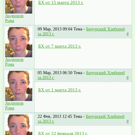
БХ от 15 марта 2013 г.
Андронов
Рома
09 Мар, 2013 09:04
Тема -
Бичурский Хлебороб
за 2013 г.
#
БХ от 7 марта 2013 г.
Андронов
Рома
05 Мар, 2013 06:50
Тема -
Бичурский Хлебороб
за 2013 г.
#
БХ от 1 марта 2013 г.
Андронов
Рома
22 Фев, 2013 12:45
Тема -
Бичурский Хлебороб
за 2013 г.
#
БХ от 22 февраля 2013 г.