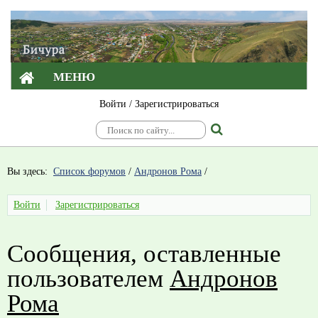
МЕНЮ
Войти
/
Зарегистрироваться
Вы здесь:
Список форумов
/
Андронов Рома
/
Войти
Зарегистрироваться
Сообщения, оставленные
пользователем
Андронов
Рома