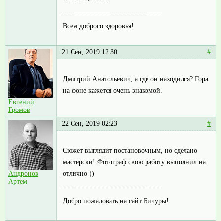
Всем доброго здоровья!
21 Сен, 2019 12:30
#
Дмитрий Анатольевич, а где он находился? Гора
на фоне кажется очень знакомой.
Евгений
Громов
22 Сен, 2019 02:23
#
Сюжет выглядит постановочным, но сделано
мастерски! Фотограф свою работу выполнил на
отлично ))
Андронов
Артем
Добро пожаловать на сайт Бичуры!