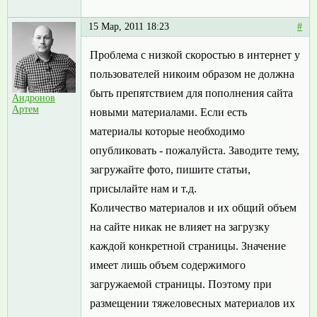
15 Мар, 2011 18:23
#
Проблема с низкой скоростью в интернет у
пользователей никоим образом не должна
быть препятствием для пополнения сайта
Андронов
Артем
новыми материалами. Если есть
материалы которые необходимо
опубликовать - пожалуйста. Заводите тему,
загружайте фото, пишите статьи,
присылайте нам и т.д.
Количество материалов и их общий объем
на сайте никак не влияет на загрузку
каждой конкретной страницы. Значение
имеет лишь объем содержимого
загружаемой страницы. Поэтому при
размещении тяжеловесных материалов их