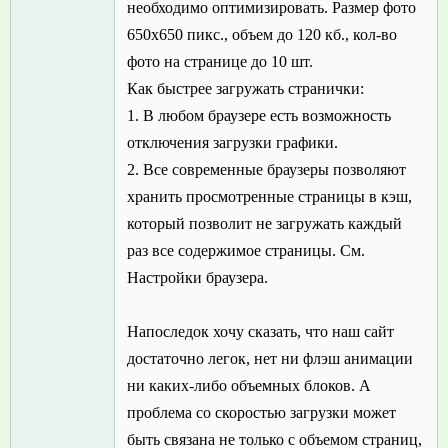
необходимо оптимизировать. Размер фото
650x650 пикс., объем до 120 кб., кол-во
фото на странице до 10 шт.
Как быстрее загружать странички:
1. В любом браузере есть возможность
отключения загрузки графики.
2. Все современные браузеры позволяют
хранить просмотренные страницы в кэш,
который позволит не загружать каждый
раз все содержимое страницы. См.
Настройки браузера.
Напоследок хочу сказать, что наш сайт
достаточно легок, нет ни флэш анимации
ни каких-либо объемных блоков. А
проблема со скоростью загрузки может
быть связана не только с объемом страниц,