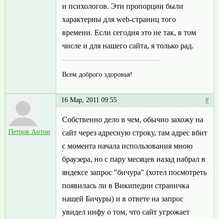
и психологов. Эти пропорции были
характерны для web-страниц того
времени. Если сегодня это не так, в том
числе и для нашего сайта, я только рад.
Всем доброго здоровья!
16 Мар, 2011 09:55
#
Собственно дело в чем, обычно захожу на
Петров Антон
сайт через адресную строку, там адрес вбит
с момента начала использования мною
браузера, но с пару месяцев назад набрал в
яндексе запрос "бичура" (хотел посмотреть
появилась ли в Википедии страничка
нашей Бичуры) и в ответе на запрос
увидел инфу о том, что сайт угрожает