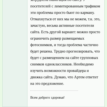
посетителей с лимитированным трафиком
эти проблемы просто бьют по карману.
Отмахнуться от них мы не можем, т.к. это,
зачастую, весьма активные посетители
сайта. Есть другой вариант: можно просто
ограничить размер размещаемых
фотоснимков, и тогда проблема частично
будет решена. Трудно прогнозировать, что
будет с размещением на сайте групповых
снимков одноклассников. Необходимо
изучить возможности провайдера и
движка сайта. Думаю, что Артем ответит
на это предложение.
Всем доброго здоровья!