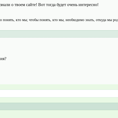
нали о твоем сайте! Вот тогда будет очень интересно!
 понять, кто мы; чтобы понять, кто мы, необходимо знать, откуда мы род
ния?