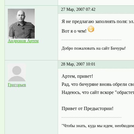
27 Мар, 2007 07:42
Я не предлагаю заполнять поля: эл
Вот я о чем!
Андронов Артем
Добро пожаловать на сайт Бичуры!
28 Мар, 2007 10:01
Артем, привет!
Рад, что бичуряне вновь обрели св
Григорьев
Надеюсь, что сайт вскоре "обрасте
Привет от Предыстории!
"Чтобы знать, куда мы идем, необходимо