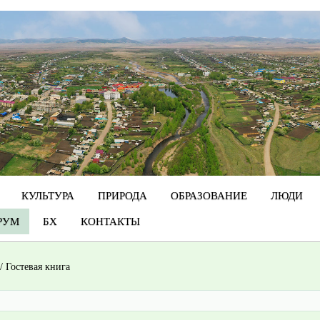
КУЛЬТУРА
ПРИРОДА
ОБРАЗОВАНИЕ
ЛЮДИ
РУМ
БХ
КОНТАКТЫ
/
Гостевая книга