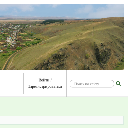
Войти
/
Зарегистрироваться