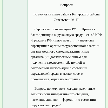
Вопросы
по экологии главе района Бичурского района
Савельевой М. П.
Строчка из Конституции РФ: …Право на
благоприятную окружающую среду – ст. 42 КРФ
«Граждане РФ имеют право: … направлять
обращения в органы государственной власти и
органы местного самоуправления, иные
организации должностным лицам для
получения своевременной, полной и
достоверной информации о состоянии
окружающей среды в местах своего
проживания, мерах по её охране».
Вопрос: почему, имея сегодня различные
возможности интерактивного общения,
население лишено информации о состоянии
окружающей среды?