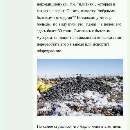
некондиционный, т.н. "плитняк", который в
котлах не горит. Он что, является "твёрдыми
бытовыми отходами"? Возможно угля еще
больше, по виду кучи это "Камаз", в целом его
здесь более 30 тонн. Смешаясь с бытовым
мусором, он лишит возможности впоследствии
переработать его на заводе или испортит
оборудование.
Но самое страшное, что ждало меня в этот день