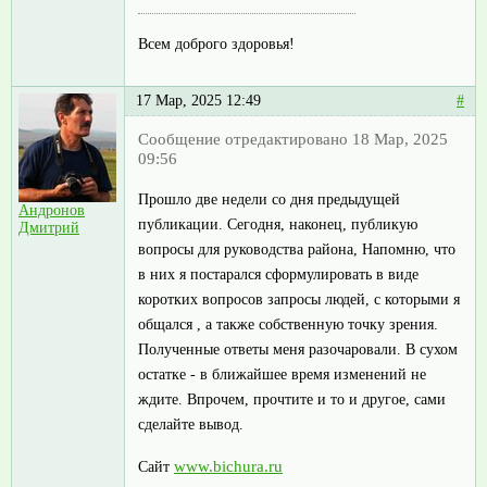
Всем доброго здоровья!
17 Мар, 2025 12:49
#
Сообщение отредактировано 18 Мар, 2025
09:56
Прошло две недели со дня предыдущей
Андронов
публикации. Сегодня, наконец, публикую
Дмитрий
вопросы для руководства района, Напомню, что
в них я постарался сформулировать в виде
коротких вопросов запросы людей, с которыми я
общался , а также собственную точку зрения.
Полученные ответы меня разочаровали. В сухом
остатке - в ближайшее время изменений не
ждите. Впрочем, прочтите и то и другое, сами
сделайте вывод.
www.bichura.ru
Сайт