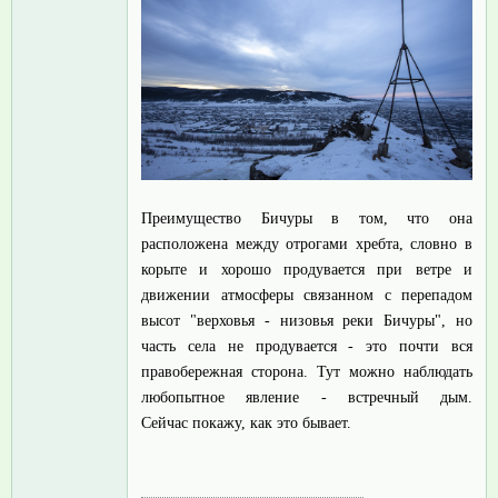
Преимущество Бичуры в том, что она
расположена между отрогами хребта, словно в
корыте и хорошо продувается при ветре и
движении атмосферы связанном с перепадом
высот "верховья - низовья реки Бичуры", но
часть села не продувается - это почти вся
правобережная сторона. Тут можно наблюдать
любопытное явление - встречный дым.
Сейчас покажу, как это бывает.