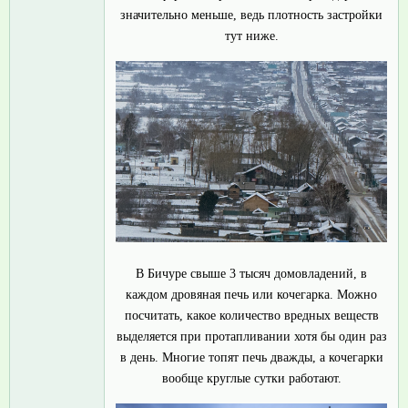
значительно меньше, ведь плотность застройки
тут ниже.
В Бичуре свыше 3 тысяч домовладений, в
каждом дровяная печь или кочегарка. Можно
посчитать, какое количество вредных веществ
выделяется при протапливании хотя бы один раз
в день. Многие топят печь дважды, а кочегарки
вообще круглые сутки работают.