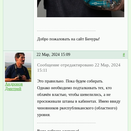
Добро пожаловать на сайт Бичуры!
22 Мар, 2024 15:09
#
Сообщение отредактировано 22 Мар, 2024
15:11
Это правильно. Пока будем собирать.
Андронов
Однако необходимо подталкивать тех, кто
Дмитрий
облачён властью, чтобы шевелились, а не
просиживали штаны в кабинетах. Имею ввиду
чиновников ркеспубликанского (областного)
уровня.