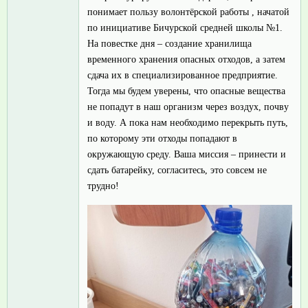
понимает пользу волонтёрской работы , начатой
по инициативе Бичурской средней школы №1.
На повестке дня – создание хранилища
временного хранения опасных отходов, а затем
сдача их в специализированное предприятие.
Тогда мы будем уверены, что опасные вещества
не попадут в наш организм через воздух, почву
и воду. А пока нам необходимо перекрыть путь,
по которому эти отходы попадают в
окружающую среду. Ваша миссия – принести и
сдать батарейку, согласитесь, это совсем не
трудно!