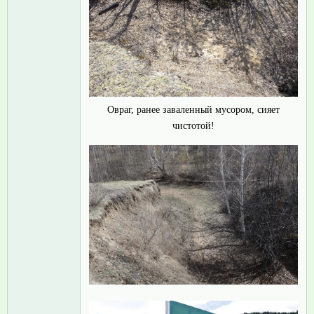
Овраг, ранее заваленный мусором, сияет
чистотой!