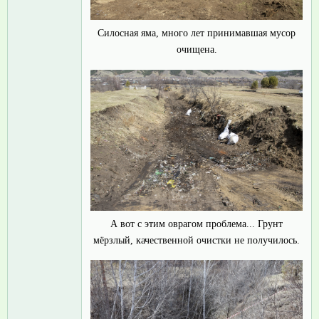
Силосная яма, много лет принимавшая мусор
очищена.
А вот с этим оврагом проблема... Грунт
мёрзлый, качественной очистки не получилось.