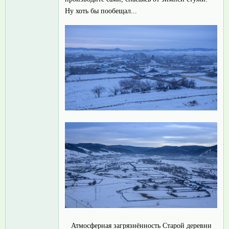
Ну хоть бы пообещал...
Атмосферная загрязнённость Старой деревни