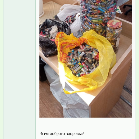
Всем доброго здоровья!