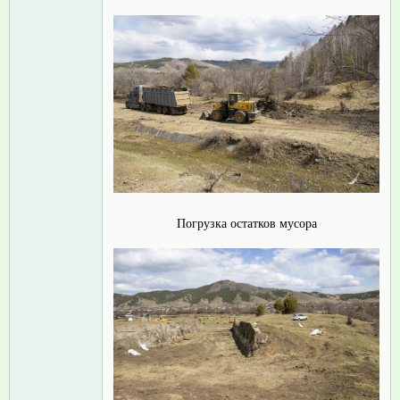
Погрузка остатков мусора