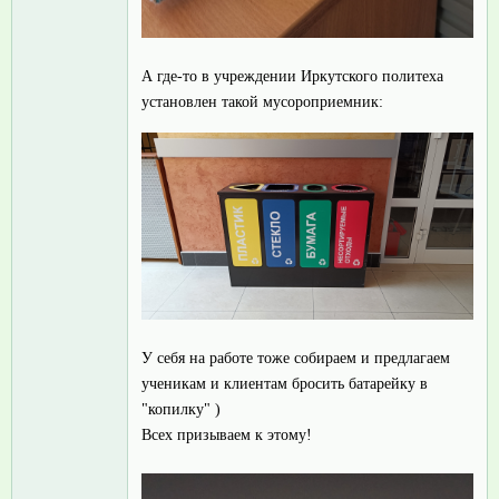
А где-то в учреждении Иркутского политеха
установлен такой мусороприемник:
У себя на работе тоже собираем и предлагаем
ученикам и клиентам бросить батарейку в
"копилку" )
Всех призываем к этому!