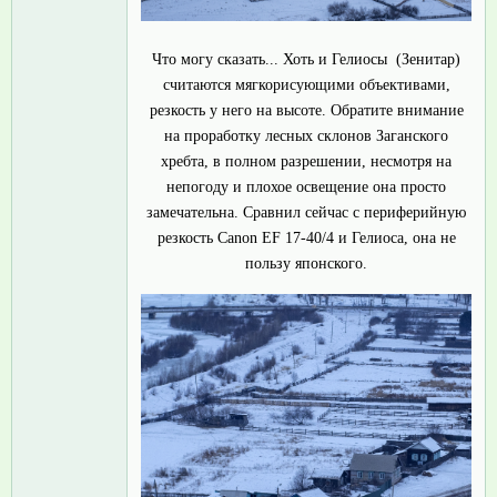
Что могу сказать... Хоть и Гелиосы (Зенитар)
считаются мягкорисующими объективами,
резкость у него на высоте. Обратите внимание
на проработку лесных склонов Заганского
хребта, в полном разрешении, несмотря на
непогоду и плохое освещение она просто
замечательна. Сравнил сейчас с периферийную
резкость Canon EF 17-40/4 и Гелиоса, она не
пользу японского.