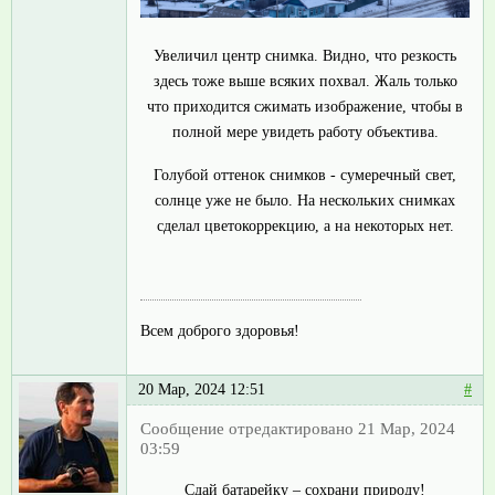
Увеличил центр снимка. Видно, что резкость
здесь тоже выше всяких похвал. Жаль только
что приходится сжимать изображение, чтобы в
полной мере увидеть работу объектива.
Голубой оттенок снимков - сумеречный свет,
солнце уже не было. На нескольких снимках
сделал цветокоррекцию, а на некоторых нет.
Всем доброго здоровья!
20 Мар, 2024 12:51
#
Сообщение отредактировано 21 Мар, 2024
03:59
Сдай батарейку – сохрани природу!