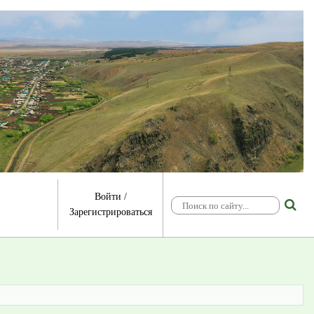
Войти
/
Зарегистрироваться