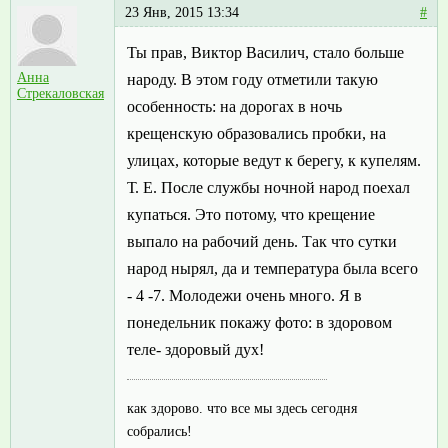
23 Янв, 2015 13:34
#
Ты прав, Виктор Василич, стало больше
Анна
народу. В этом году отметили такую
Стрекаловская
особенность: на дорогах в ночь
крещенскую образовались пробки, на
улицах, которые ведут к берегу, к купелям.
Т. Е. После службы ночной народ поехал
купаться. Это потому, что крещение
выпало на рабочий день. Так что сутки
народ нырял, да и температура была всего
- 4 -7. Молодежи очень много. Я в
понедельник покажу фото: в здоровом
теле- здоровый дух!
как здорово. что все мы здесь сегодня
собрались!