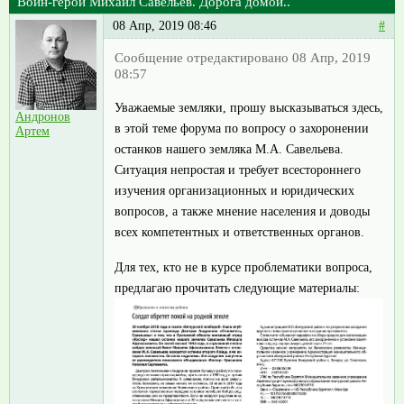
Воин-герой Михаил Савельев. Дорога домой..
08 Апр, 2019 08:46
#
Сообщение отредактировано 08 Апр, 2019
08:57
Уважаемые земляки, прошу высказываться здесь,
Андронов
в этой теме форума по вопросу о захоронении
Артем
останков нашего земляка М.А. Савельева.
Ситуация непростая и требует всестороннего
изучения организационных и юридических
вопросов, а также мнение населения и доводы
всех компетентных и ответственных органов.
Для тех, кто не в курсе проблематики вопроса,
предлагаю прочитать следующие материалы: