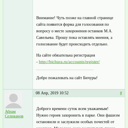
Внимание! Чуть позже на главной странице
сайта появится форма для голосования по
вопросу о месте захоронения останков М.А.
Савельева. Прошу пока оставлять мнения, а
голосование будет происходить отдельно.
На сайте обязательна регистрация
http://bichura.ru/accounts/register/
-
Добро пожаловать на сайт Бичуры!
08 Апр, 2019 10:52
#
Доброго времени суток всем уважаемым!
Абрам
Нужно героев захоронить в парке. Они фашизм
Селиванов
остановили и заслужили особых почестей от