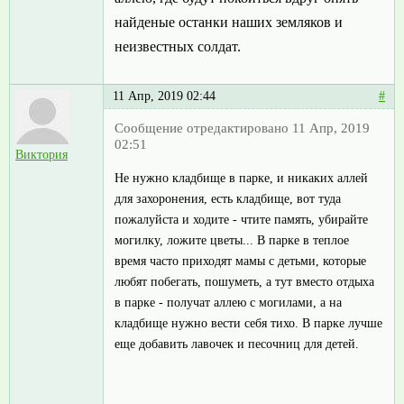
найденые останки наших земляков и
неизвестных солдат.
11 Апр, 2019 02:44
#
Сообщение отредактировано 11 Апр, 2019
02:51
Виктория
Не нужно кладбище в парке, и никаких аллей
для захоронения, есть кладбище, вот туда
пожалуйста и ходите - чтите память, убирайте
могилку, ложите цветы... В парке в теплое
время часто приходят мамы с детьми, которые
любят побегать, пошуметь, а тут вместо отдыха
в парке - получат аллею с могилами, а на
кладбище нужно вести себя тихо. В парке лучше
еще добавить лавочек и песочниц для детей.