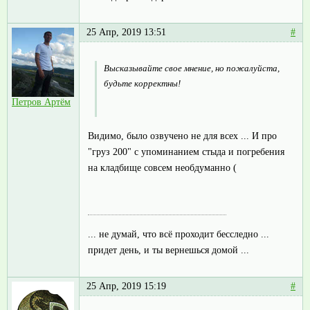
25 Апр, 2019 13:51
#
Высказывайте свое мнение, но пожалуйста,
будьте корректны!
Петров Артём
Видимо, было озвучено не для всех ... И про
"груз 200" с упоминанием стыда и погребения
на кладбище совсем необдуманно (
... не думай, что всё проходит бесследно ...
придет день, и ты вернешься домой ...
25 Апр, 2019 15:19
#