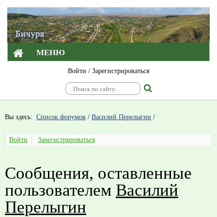
МЕНЮ
Войти
/
Зарегистрироваться
Вы здесь:
Список форумов
/
Василий Перелыгин
/
Войти
Зарегистрироваться
Сообщения, оставленные
пользователем
Василий
Перелыгин