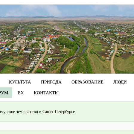
КУЛЬТУРА
ПРИРОДА
ОБРАЗОВАНИЕ
ЛЮДИ
РУМ
БХ
КОНТАКТЫ
ичурское землячество в Санкт-Петербурге