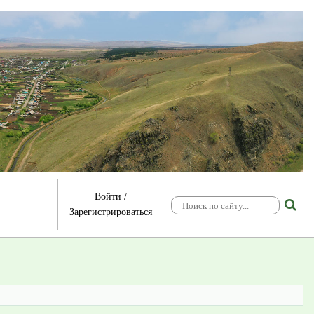
Войти
/
Зарегистрироваться