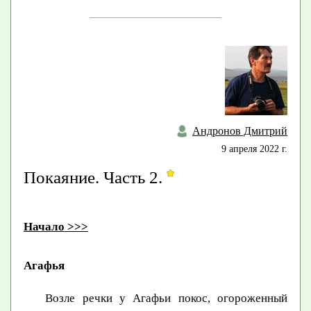
Андронов Дмитрий
9 апреля 2022 г.
Покаяние. Часть 2.
Начало >>>
Агафья
Возле речки у Агафьи покос, огороженный