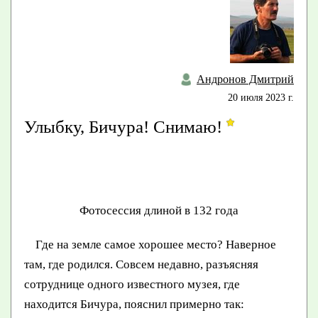
Андронов Дмитрий
20 июля 2023 г.
Улыбку, Бичура! Снимаю!
Фотосессия длиной в 132 года
Где на земле самое хорошее место? Наверное
там, где родился. Совсем недавно, разъясняя
сотруднице одного известного музея, где
находится Бичура, пояснил примерно так: