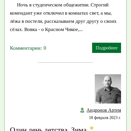
Ночь в студенческом общежитии. Строгий
комендант уже отключил в комнатах свет, а мы,
лёжа в постели, рассказываем друг другу о своих
сёлах. Вовка - о Красном Чикое,...
Комментарии: 0
Подробнее
Андронов Артем
18 февраля 2023 г.
Один день детства. Зима.