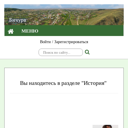
МЕНЮ
Войти
/
Зарегистрироваться
Вы находитесь в разделе "История"