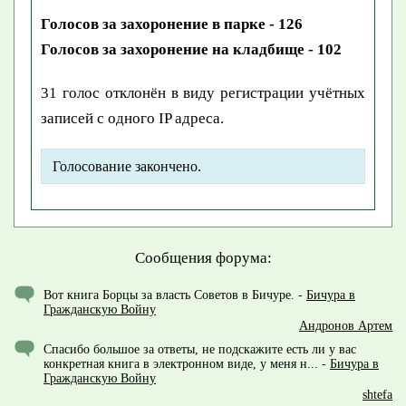
Голосов за захоронение в парке - 126
Голосов за захоронение на кладбище - 102
31 голос отклонён в виду регистрации учётных
записей с одного IP адреса.
Голосование закончено.
Сообщения форума:
Вот книга Борцы за власть Советов в Бичуре.
-
Бичура в
Гражданскую Войну
Андронов Артем
Спасибо большое за ответы, не подскажите есть ли у вас
конкретная книга в электронном виде, у меня н...
-
Бичура в
Гражданскую Войну
shtefa