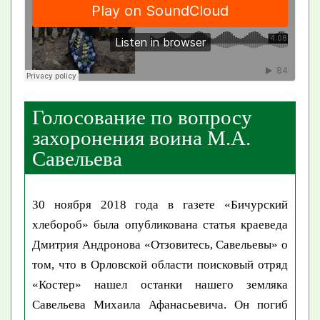
Голосование по вопросу
захоронения воина М.А.
Савельева
30 ноября 2018 года в газете «Бичурский
хлебороб» была опубликована статья краеведа
Дмитрия Андронова «Отзовитесь, Савельевы» о
том, что в Орловской области поисковый отряд
«Костер» нашел останки нашего земляка
Савельева Михаила Афанасьевича. Он погиб