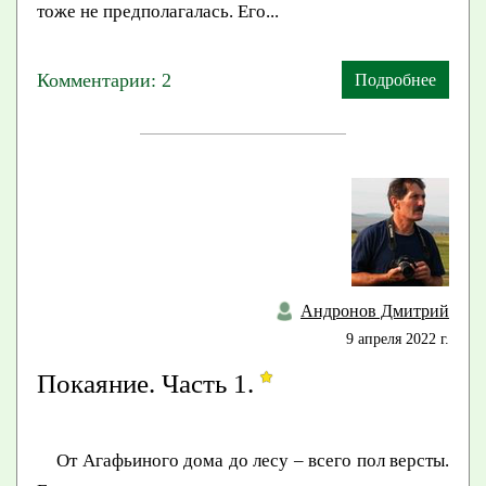
тоже не предполагалась. Его...
Комментарии: 2
Подробнее
Андронов Дмитрий
9 апреля 2022 г.
Покаяние. Часть 1.
От Агафьиного дома до лесу – всего пол версты.