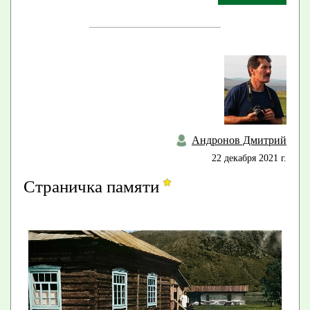
Андронов Дмитрий
22 декабря 2021 г.
Страничка памяти